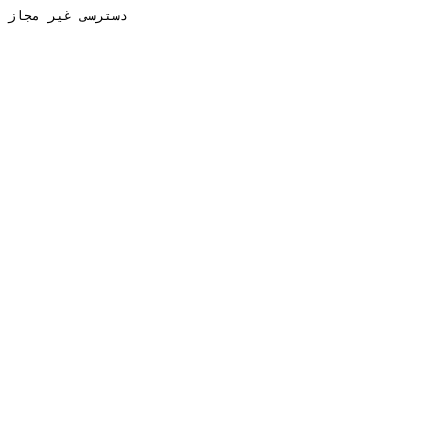
دسترسی غیر مجاز